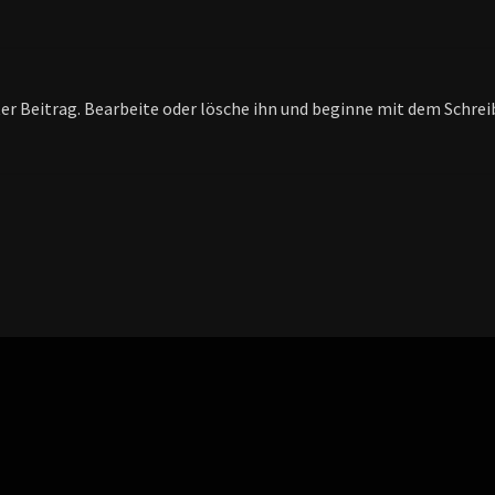
er Beitrag. Bearbeite oder lösche ihn und beginne mit dem Schrei