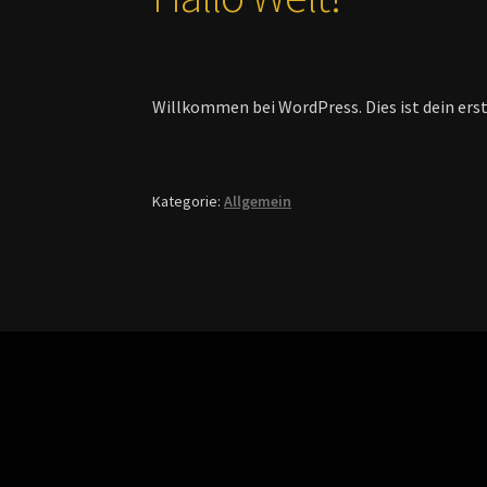
Willkommen bei WordPress. Dies ist dein erst
Kategorie:
Allgemein