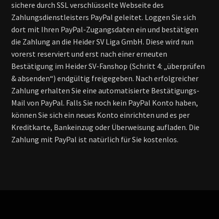
sichere durch SSL verschlüsselte Webseite des
Zahlungsdienstleisters PayPal geleitet. Loggen Sie sich
dort mit Ihren PayPal-Zugangsdaten ein und bestätigen
die Zahlung an die Heider SV Liga GmbH. Diese wird nun
vorerst reserviert und erst nach einer erneuten
Bestätigung im Heider SV-Fanshop (Schritt 4: „überprüfen
& absenden“) endgültig freigegeben. Nach erfolgreicher
Zahlung erhalten Sie eine automatisierte Bestätigungs-
Mail von PayPal. Falls Sie noch kein PayPal Konto haben,
können Sie sich ein neues Konto einrichten und es per
Kreditkarte, Bankeinzug oder Überweisung aufladen. Die
Zahlung mit PayPal ist natürlich für Sie kostenlos.