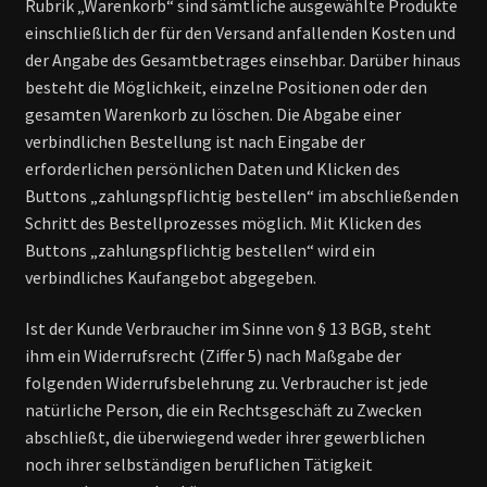
Rubrik „Warenkorb“ sind sämtliche ausgewählte Produkte
einschließlich der für den Versand anfallenden Kosten und
der Angabe des Gesamtbetrages einsehbar. Darüber hinaus
besteht die Möglichkeit, einzelne Positionen oder den
gesamten Warenkorb zu löschen. Die Abgabe einer
verbindlichen Bestellung ist nach Eingabe der
erforderlichen persönlichen Daten und Klicken des
Buttons „zahlungspflichtig bestellen“ im abschließenden
Schritt des Bestellprozesses möglich. Mit Klicken des
Buttons „zahlungspflichtig bestellen“ wird ein
verbindliches Kaufangebot abgegeben.
Ist der Kunde Verbraucher im Sinne von § 13 BGB, steht
ihm ein Widerrufsrecht (Ziffer 5) nach Maßgabe der
folgenden Widerrufsbelehrung zu. Verbraucher ist jede
natürliche Person, die ein Rechtsgeschäft zu Zwecken
abschließt, die überwiegend weder ihrer gewerblichen
noch ihrer selbständigen beruflichen Tätigkeit