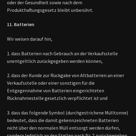
oder der Gesundheit sowie nach dem
Produkthaftungsgesetz bleibt unberührt.
11. Batterien
Wir weisen darauf hin,
1. dass Batterien nach Gebrauch an der Verkaufsstelle
unentgeltlich zurückgegeben werden können,
2. dass der Kunde zur Rückgabe von Altbatterien an einer
Verkaufsstelle oder einer sonstigen für die
Entgegennahme von Batterien eingerichteten
Rücknahmestelle gesetzlich verpflichtet ist und
3. dass das folgende Symbol (durchgestrichene Mülltonne)
bedeutet, dass die damit gekennzeichneten Batterien
nicht über den normalen Müll entsorgt werden dürfen,
sondern lediglich an den Stellen nach Nr. 2 zurückgegeben