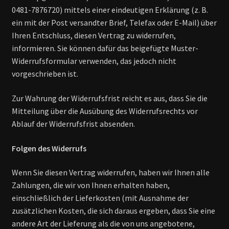
0481-7876720) mittels einer eindeutigen Erklärung (z. B.
ein mit der Post versandter Brief, Telefax oder E-Mail) über
Ihren Entschluss, diesen Vertrag zu widerrufen,
informieren. Sie können dafür das beigefügte Muster-
Widerrufsformular verwenden, das jedoch nicht
vorgeschrieben ist.
Zur Wahrung der Widerrufsfrist reicht es aus, dass Sie die
Mitteilung über die Ausübung des Widerrufsrechts vor
Ablauf der Widerrufsfrist absenden.
Folgen des Widerrufs
Wenn Sie diesen Vertrag widerrufen, haben wir Ihnen alle
Zahlungen, die wir von Ihnen erhalten haben,
einschließlich der Lieferkosten (mit Ausnahme der
zusätzlichen Kosten, die sich daraus ergeben, dass Sie eine
andere Art der Lieferung als die von uns angebotene,