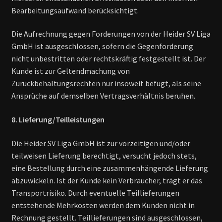
Bearbeitungsaufwand berücksichtigt.
Die Aufrechnung gegen Forderungen von der Heider SV Liga
GmbH ist ausgeschlossen, sofern die Gegenforderung
nicht unbestritten oder rechtskräftig festgestellt ist. Der
Kunde ist zur Geltendmachung von
Zurückbehaltungsrechten nur insoweit befugt, als seine
Ansprüche auf demselben Vertragsverhältnis beruhen.
8. Lieferung/Teilleistungen
Die Heider SV Liga GmbH ist zur vorzeitigen und/oder
teilweisen Lieferung berechtigt, versucht jedoch stets,
eine Bestellung durch eine zusammenhängende Lieferung
abzuwickeln. Ist der Kunde kein Verbraucher, trägt er das
Transportrisiko. Durch eventuelle Teillieferungen
entstehende Mehrkosten werden dem Kunden nicht in
Rechnung gestellt. Teillieferungen sind ausgeschlossen,