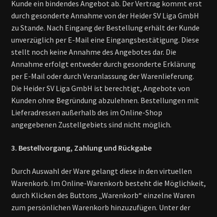
Kunde ein bindendes Angebot ab. Der Vertrag kommt erst
durch gesonderte Annahme von der Heider SV Liga GmbH
zu Stande. Nach Eingang der Bestellung erhält der Kunde
unverzüglich per E-Mail eine Eingangsbestätigung. Diese
stellt noch keine Annahme des Angebotes dar. Die
Annahme erfolgt entweder durch gesonderte Erklärung
per E-Mail oder durch Veranlassung der Warenlieferung.
Die Heider SV Liga GmbH ist berechtigt, Angebote von
Kunden ohne Begründung abzulehnen. Bestellungen mit
Lieferadressen außerhalb des im Online-Shop
angegebenen Zustellgebiets sind nicht möglich.
3. Bestellvorgang, Zahlung und Rückgabe
Durch Auswahl der Ware gelangt diese in den virtuellen
Warenkorb. Im Online-Warenkorb besteht die Möglichkeit,
durch Klicken des Buttons „Warenkorb“ einzelne Waren
zum persönlichen Warenkorb hinzuzufügen. Unter der