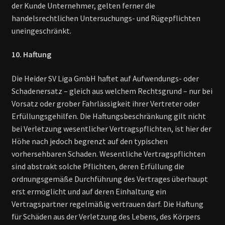
der Kunde Unternehmer, gelten ferner die
handelsrechtlichen Untersuchungs- und Rügepflichten
uneingeschränkt.
10. Haftung
Die Heider SV Liga GmbH haftet auf Aufwendungs- oder
Schadenersatz – gleich aus welchem Rechtsgrund – nur bei
Vorsatz oder grober Fahrlässigkeit ihrer Vertreter oder
Erfüllungsgehilfen. Die Haftungsbeschränkung gilt nicht
bei Verletzung wesentlicher Vertragspflichten, ist hier der
Höhe nach jedoch begrenzt auf den typischen
vorhersehbaren Schaden. Wesentliche Vertragspflichten
sind abstrakt solche Pflichten, deren Erfüllung die
ordnungsgemäße Durchführung des Vertrages überhaupt
erst ermöglicht und auf deren Einhaltung ein
Vertragspartner regelmäßig vertrauen darf. Die Haftung
für Schäden aus der Verletzung des Lebens, des Körpers