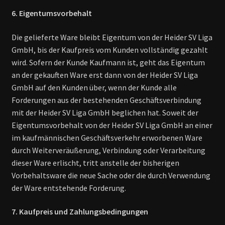
6. Eigentumsvorbehalt
Die gelieferte Ware bleibt Eigentum von der Heider SV Liga
GmbH, bis der Kaufpreis vom Kunden vollständig gezahlt
wird. Sofern der Kunde Kaufmann ist, geht das Eigentum
an der gekauften Ware erst dann von der Heider SV Liga
GmbH auf den Kunden über, wenn der Kunde alle
Forderungen aus der bestehenden Geschäftsverbindung
mit der Heider SV Liga GmbH beglichen hat. Soweit der
Eigentumsvorbehalt von der Heider SV Liga GmbH an einer
im kaufmännischen Geschäftsverkehr erworbenen Ware
durch Weiterveräußerung, Verbindung oder Verarbeitung
dieser Ware erlischt, tritt anstelle der bisherigen
Vorbehaltsware die neue Sache oder die durch Verwendung
der Ware entstehende Forderung.
7. Kaufpreis und Zahlungsbedingungen