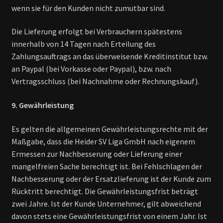
wenn sie für den Kunden nicht zumutbar sind.
Die Lieferung erfolgt bei Verbrauchern spätestens
innerhalb von 14 Tagen nach Erteilung des
Zahlungsauftrags an das überweisende Kreditinstitut bzw.
an Paypal (bei Vorkasse oder Paypal), bzw. nach
Vertragsschluss (bei Nachnahme oder Rechnungskauf).
9. Gewährleistung
Es gelten die allgemeinen Gewährleistungsrechte mit der
Maßgabe, dass die Heider SV Liga GmbH nach eigenem
Ermessen zur Nachbesserung oder Lieferung einer
mangelfreien Sache berechtigt ist. Bei Fehlschlagen der
Nachbesserung oder der Ersatzlieferung ist der Kunde zum
Rücktritt berechtigt. Die Gewährleistungsfrist beträgt
zwei Jahre. Ist der Kunde Unternehmer, gilt abweichend
davon stets eine Gewährleistungsfrist von einem Jahr. Ist