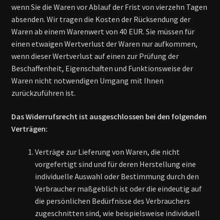
wenn Sie die Waren vor Ablauf der Frist von vierzehn Tagen
absenden. Wir tragen die Kosten der Rücksendung der
Waren ab einem Warenwert von 40 EUR. Sie müssen für
einen etwaigen Wertverlust der Waren nur aufkommen,
wenn dieser Wertverlust auf einen zur Prüfung der
Beschaffenheit, Eigenschaften und Funktionsweise der
Waren nicht notwendigen Umgang mit Ihnen
zurückzuführen ist.
Das Widerrufsrecht ist ausgeschlossen bei den folgenden
Verträgen:
Verträge zur Lieferung von Waren, die nicht
vorgefertigt sind und für deren Herstellung eine
individuelle Auswahl oder Bestimmung durch den
Verbraucher maßgeblich ist oder die eindeutig auf
die persönlichen Bedürfnisse des Verbrauchers
zugeschnitten sind, wie beispielsweise individuell