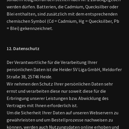
werden dürfen. Batterien, die Cadmium, Quecksilber oder
Blei enthalten, sind zusätzlich mit dem entsprechenden
chemischen Symbol (Cd = Cadmium, Hg = Quecksilber, Pb
= Blei) gekennzeichnet.
12. Datenschutz
Der Verantwortliche für die Verarbeitung Ihrer
persönlichen Daten ist die Heider SV Liga GmbH, Meldorfer
Straße 38, 25746 Heide.
Wir nehmen den Schutz Ihrer persönlichen Daten sehr
ernst und verarbeiten diese nur soweit diese für die
Erbringung unserer Leistungen bzw. Abwicklung des
Vertrages mit Ihnen erforderlich ist.
Um die Sicherheit Ihrer Daten auf unseren Webservern zu
gewährleisten und um Bestellprozesse nachweisen zu
können, werden auch Nutzungsdaten online erhoben und