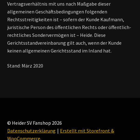
Vertragsverhältnis mit uns nach Maßgabe dieser
allgemeinen Geschäftsbedingungen folgenden
Rechtsstreitigkeiten ist – sofern der Kunde Kaufmann,
juristische Person des öffentlichen Rechts oder öffentlich-
rechtliches Sondervermögen ist – Heide. Diese
Gerichtsstandvereinbarung gilt auch, wenn der Kunde
keinen allgemeinen Gerichtsstand im Inland hat.
Stand: März 2020
© Heider SV Fanshop 2026
Datenschutzerklärung
Erstellt mit Storefront &
WooCommerce
.