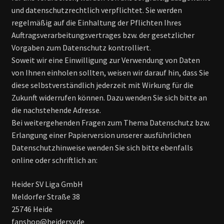
und datenschutzrechtlich verpflichtet. Sie werden
regelmäßig auf die Einhaltung der Pflichten Ihres
Auftragsverarbeitungsvertrages bzw. der gesetzlicher
Vorgaben zum Datenschutz kontrolliert.
Soweit wir eine Einwilligung zur Verwendung von Daten
von Ihnen einholen sollten, weisen wir darauf hin, dass Sie
diese selbstverständlich jederzeit mit Wirkung für die
Zukunft widerrufen können. Dazu wenden Sie sich bitte an
die nachstehende Adresse.
Bei weitergehenden Fragen zum Thema Datenschutz bzw.
Erlangung einer Papierversion unserer ausführlichen
Datenschutzhinweise wenden Sie sich bitte ebenfalls
online oder schriftlich an:
Heider SV Liga GmbH
Meldorfer Straße 38
25746 Heide
fanshop@heidersv.de