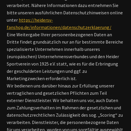
verarbeitet. Nähere Informationen dazu entnehmen Sie
bitte unseren ausführlichen Datenschutzhinweisen online
unter
https://heidersv-
fanshop.de/informationen/datenschutzerklaerung/
Eine Weitergabe Ihrer personenbezogenen Daten an
Dritte findet grundsätzlich nur an für bestimmte Bereiche
spezialisierte Unternehmen innerhalb unseres
(europäischen) Unternehmensverbundes und den Heider
Sportverein von 1925 e.V. statt, wie es für die Erbringung
der geschuldeten Leistungen und ggf. zu
Marketingzwecken erforderlich ist.
Wir bedienen uns darüber hinaus zur Erfüllung unserer
vertraglichen und gesetzlichen Pflichten zum Teil
externer Dienstleister. Wir behalten uns vor, auch Daten
zum Zahlungsverhalten im Rahmen der gesetzlichen und
datenschutzrechtlichen Zulässigkeit des sog. „Scoring“ zu
verarbeiten. Dienstleister, die personenbezogene Daten
für uns verarbeiten, wurden von uns sorgfältig ausgewählt