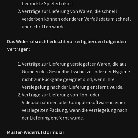
bedruckte Spielertrikots.
Verträge zur Lieferung von Waren, die schnell
verderben können oder deren Verfallsdatum schnell
überschritten würde.
Das Widerrufsrecht erlischt vorzeitig bei den folgenden
Verträgen:
Verträge zur Lieferung versiegelter Waren, die aus
Gründen des Gesundheitsschutzes oder der Hygiene
nicht zur Rückgabe geeignet sind, wenn ihre
Versiegelung nach der Lieferung entfernt wurde.
Verträge zur Lieferung von Ton- oder
Videoaufnahmen oder Computersoftware in einer
versiegelten Packung, wenn die Versiegelung nach
der Lieferung entfernt wurde.
Muster-Widerrufsformular