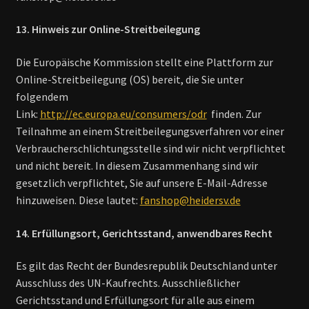
13. Hinweis zur Online-Streitbeilegung
Die Europäische Kommission stellt eine Plattform zur
Online-Streitbeilegung (OS) bereit, die Sie unter
folgendem
Link:
http://ec.europa.eu/consumers/odr
finden. Zur
Teilnahme an einem Streitbeilegungsverfahren vor einer
Verbraucherschlichtungsstelle sind wir nicht verpflichtet
und nicht bereit. In diesem Zusammenhang sind wir
gesetzlich verpflichtet, Sie auf unsere E-Mail-Adresse
hinzuweisen. Diese lautet:
fanshop@heidersv.de
14. Erfüllungsort, Gerichtsstand, anwendbares Recht
Es gilt das Recht der Bundesrepublik Deutschland unter
Ausschluss des UN-Kaufrechts. Ausschließlicher
Gerichtsstand und Erfüllungsort für alle aus einem