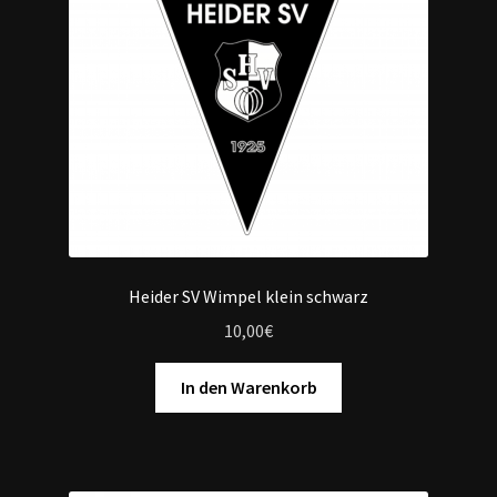
Heider SV Wimpel klein schwarz
10,00
€
In den Warenkorb