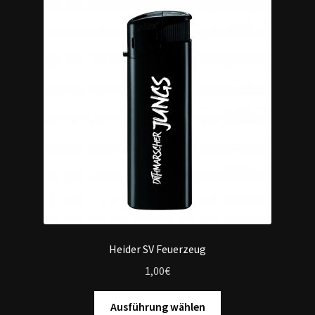
Heider SV Feuerzeug
1,00
€
Ausführung wählen