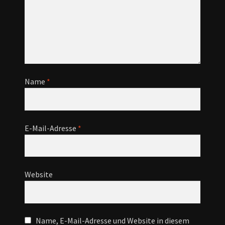
Name
*
E-Mail-Adresse
*
Website
Name, E-Mail-Adresse und Website in diesem