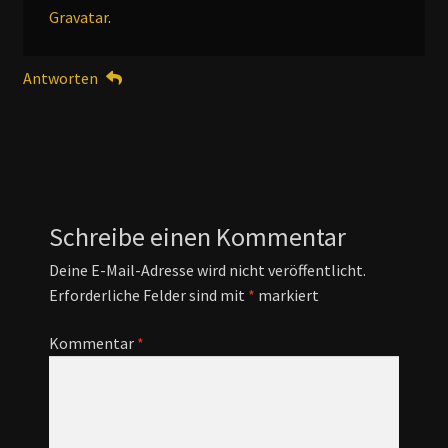
Gravatar
.
Antworten
Schreibe einen Kommentar
Deine E-Mail-Adresse wird nicht veröffentlicht.
Erforderliche Felder sind mit
*
markiert
Kommentar
*