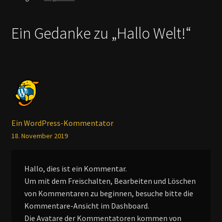
Ein Gedanke zu „
Hallo Welt!
“
Ein WordPress-Kommentator
18. November 2019
Hallo, dies ist ein Kommentar.
Um mit dem Freischalten, Bearbeiten und Löschen
von Kommentaren zu beginnen, besuche bitte die
Kommentare-Ansicht im Dashboard.
Die Avatare der Kommentatoren kommen von